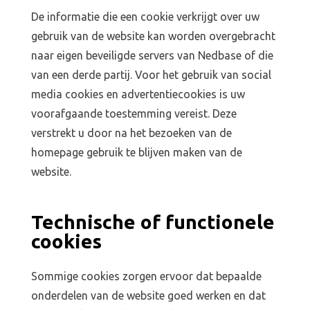
De informatie die een cookie verkrijgt over uw
gebruik van de website kan worden overgebracht
naar eigen beveiligde servers van Nedbase of die
van een derde partij. Voor het gebruik van social
media cookies en advertentiecookies is uw
voorafgaande toestemming vereist. Deze
verstrekt u door na het bezoeken van de
homepage gebruik te blijven maken van de
website.
Technische of functionele
cookies
Sommige cookies zorgen ervoor dat bepaalde
onderdelen van de website goed werken en dat