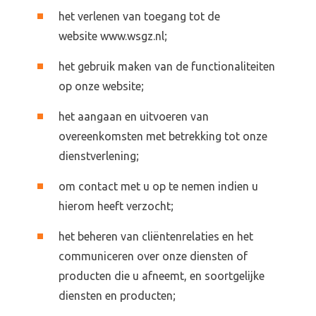
het verlenen van toegang tot de
website
www.wsgz.nl
;
het gebruik maken van de functionaliteiten
op onze website;
het aangaan en uitvoeren van
overeenkomsten met betrekking tot onze
dienstverlening;
om contact met u op te nemen indien u
hierom heeft verzocht;
het beheren van cliëntenrelaties en het
communiceren over onze diensten of
producten die u afneemt, en soortgelijke
diensten en producten;