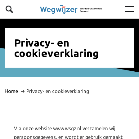
Privacy- en
cookieverklaring
Home
Privacy- en cookieverklaring
Via onze website
www.wsgz.nl
verzamelen wij
persoonsgegevens, en wordt er gebruik gemaakt