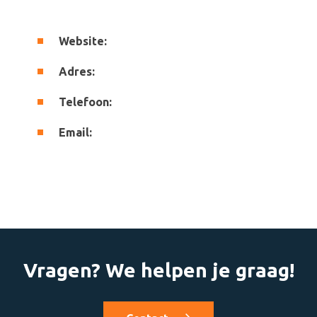
Website:
Adres:
Telefoon:
Email:
Vragen? We helpen je graag!