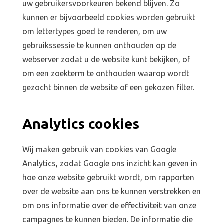
uw gebruikersvoorkeuren bekend blijven. Zo
kunnen er bijvoorbeeld cookies worden gebruikt
om lettertypes goed te renderen, om uw
gebruikssessie te kunnen onthouden op de
webserver zodat u de website kunt bekijken, of
om een zoekterm te onthouden waarop wordt
gezocht binnen de website of een gekozen filter.
Analytics cookies
Wij maken gebruik van cookies van Google
Analytics, zodat Google ons inzicht kan geven in
hoe onze website gebruikt wordt, om rapporten
over de website aan ons te kunnen verstrekken en
om ons informatie over de effectiviteit van onze
campagnes te kunnen bieden. De informatie die