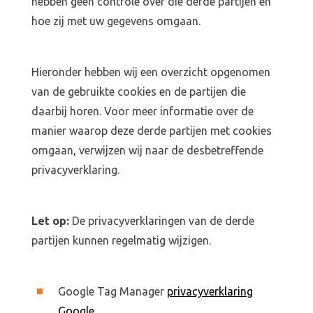
hebben geen controle over die derde partijen en
hoe zij met uw gegevens omgaan.
Hieronder hebben wij een overzicht opgenomen
van de gebruikte cookies en de partijen die
daarbij horen. Voor meer informatie over de
manier waarop deze derde partijen met cookies
omgaan, verwijzen wij naar de desbetreffende
privacyverklaring.
Let op:
De privacyverklaringen van de derde
partijen kunnen regelmatig wijzigen.
Google Tag Manager
privacyverklaring
Google