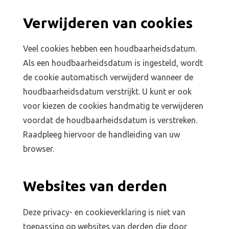
Verwijderen van cookies
Veel cookies hebben een houdbaarheidsdatum.
Als een houdbaarheidsdatum is ingesteld, wordt
de cookie automatisch verwijderd wanneer de
houdbaarheidsdatum verstrijkt. U kunt er ook
voor kiezen de cookies handmatig te verwijderen
voordat de houdbaarheidsdatum is verstreken.
Raadpleeg hiervoor de handleiding van uw
browser.
Websites van derden
Deze privacy- en cookieverklaring is niet van
toepassing op websites van derden die door