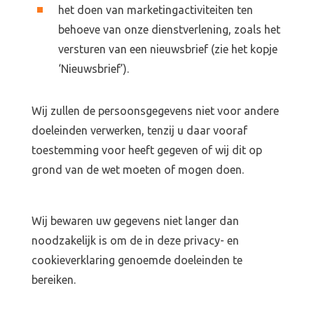
het doen van marketingactiviteiten ten
behoeve van onze dienstverlening, zoals het
versturen van een nieuwsbrief (zie het kopje
‘Nieuwsbrief’).
Wij zullen de persoonsgegevens niet voor andere
doeleinden verwerken, tenzij u daar vooraf
toestemming voor heeft gegeven of wij dit op
grond van de wet moeten of mogen doen.
Wij bewaren uw gegevens niet langer dan
noodzakelijk is om de in deze privacy- en
cookieverklaring genoemde doeleinden te
bereiken.