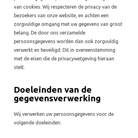
van cookies. Wij respecteren de privacy van de
bezoekers van onze website, en achten een
zorgvuldige omgang met uw gegevens van groot
belang. De door ons verzamelde
persoonsgegevens worden dan ook zorgvuldig
verwerkt en beveiligd. Dit in overeenstemming
met de eisen die de privacywetgeving hieraan
stelt.
Doeleinden van de
gegevensverwerking
Wij verwerken uw persoonsgegevens voor de
volgende doeleinden: