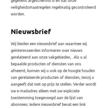
gegevens afgeschermd is en dat onze
veiligheidsmaatregelen regelmatig gecontroleerd
worden.
Nieuwsbrief
Wij bieden een nieuwsbrief aan waarmee wij
geïnteresseerden informeren over nieuws
gerelateerd aan onze vakgebieden,
. Als u al
bepaalde producten of diensten van ons
afneemt, kunnen wij u ook op de hoogte houden
van gerelateerde producten of diensten, tenzij u
aangeeft dat niet op prijs te stellen. Verder wordt
uw e-mailadres alleen met uw expliciete
toestemming toegevoegd aan de lijst van
abonnees. Iedere nieuwsbrief bevat een link