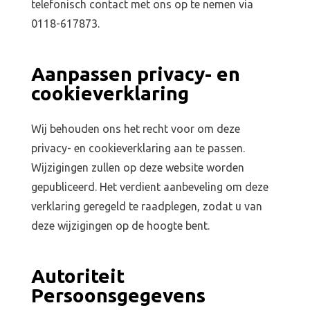
telefonisch contact met ons op te nemen via
0118-617873.
Aanpassen privacy- en
cookieverklaring
Wij behouden ons het recht voor om deze
privacy- en cookieverklaring aan te passen.
Wijzigingen zullen op deze website worden
gepubliceerd. Het verdient aanbeveling om deze
verklaring geregeld te raadplegen, zodat u van
deze wijzigingen op de hoogte bent.
Autoriteit
Persoonsgegevens