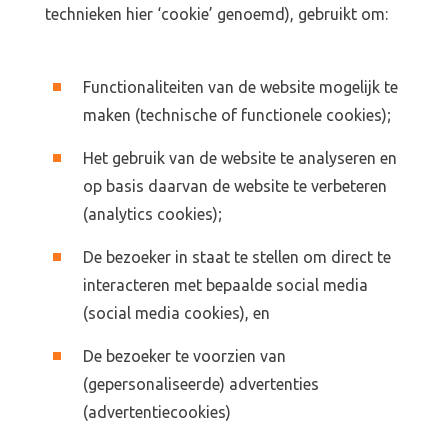
technieken hier ‘cookie’ genoemd), gebruikt om:
Functionaliteiten van de website mogelijk te
maken (technische of functionele cookies);
Het gebruik van de website te analyseren en
op basis daarvan de website te verbeteren
(analytics cookies);
De bezoeker in staat te stellen om direct te
interacteren met bepaalde social media
(social media cookies), en
De bezoeker te voorzien van
(gepersonaliseerde) advertenties
(advertentiecookies)