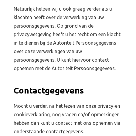
Natuurlijk helpen wij u ook graag verder als u
klachten heeft over de verwerking van uw
persoonsgegevens. Op grond van de
privacywetgeving heeft u het recht om een klacht
in te dienen bij de Autoriteit Persoonsgegevens
over onze verwerkingen van uw
persoonsgegevens. U kunt hiervoor contact
opnemen met de Autoriteit Persoonsgegevens.
Contactgegevens
Mocht u verder, na het lezen van onze privacy-en
cookieverklaring, nog vragen en/of opmerkingen
hebben dan kunt u contact met ons opnemen via
onderstaande contactgegevens.