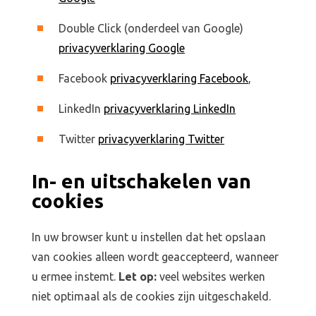
Double Click (onderdeel van Google)
privacyverklaring Google
Facebook
privacyverklaring Facebook
,
LinkedIn
privacyverklaring LinkedIn
Twitter
privacyverklaring Twitter
In- en uitschakelen van
cookies
In uw browser kunt u instellen dat het opslaan
van cookies alleen wordt geaccepteerd, wanneer
u ermee instemt.
Let op:
veel websites werken
niet optimaal als de cookies zijn uitgeschakeld.