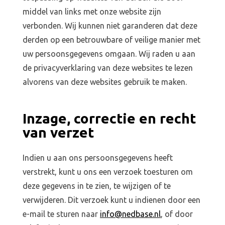
middel van links met onze website zijn
verbonden. Wij kunnen niet garanderen dat deze
derden op een betrouwbare of veilige manier met
uw persoonsgegevens omgaan. Wij raden u aan
de privacyverklaring van deze websites te lezen
alvorens van deze websites gebruik te maken.
Inzage, correctie en recht
van verzet
Indien u aan ons persoonsgegevens heeft
verstrekt, kunt u ons een verzoek toesturen om
deze gegevens in te zien, te wijzigen of te
verwijderen. Dit verzoek kunt u indienen door een
e-mail te sturen naar
info@nedbase.nl
, of door