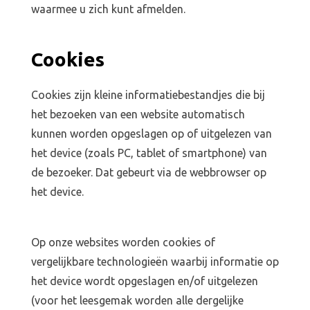
waarmee u zich kunt afmelden.
Cookies
Cookies zijn kleine informatiebestandjes die bij
het bezoeken van een website automatisch
kunnen worden opgeslagen op of uitgelezen van
het device (zoals PC, tablet of smartphone) van
de bezoeker. Dat gebeurt via de webbrowser op
het device.
Op onze websites worden cookies of
vergelijkbare technologieën waarbij informatie op
het device wordt opgeslagen en/of uitgelezen
(voor het leesgemak worden alle dergelijke