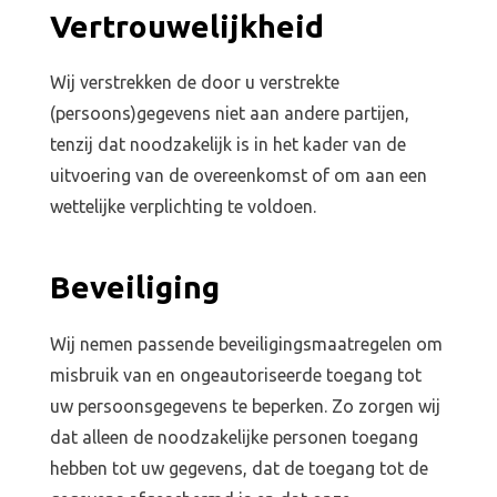
Vertrouwelijkheid
Wij verstrekken de door u verstrekte
(persoons)gegevens niet aan andere partijen,
tenzij dat noodzakelijk is in het kader van de
uitvoering van de overeenkomst of om aan een
wettelijke verplichting te voldoen.
Beveiliging
Wij nemen passende beveiligingsmaatregelen om
misbruik van en ongeautoriseerde toegang tot
uw persoonsgegevens te beperken. Zo zorgen wij
dat alleen de noodzakelijke personen toegang
hebben tot uw gegevens, dat de toegang tot de