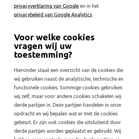
privacyverklaring van Google
en in het
privacybeleid van Google Analytics
.
Voor welke cookies
vragen wij uw
toestemming?
Hieronder staat een overzicht van de cookies die
wij gebruiken naast de analytische, technische en
functionele cookies. Sommige cookies gebruiken
wij zelf, maar voor andere cookies schakelen wij
derde partijen in. Deze partijen handelen in onze
opdracht en wij bepalen wat er met de cookies
gebeurt. Er zijn ook cookies die uitsluitend door
derde partijen worden geplaatst en gebruikt. Wij