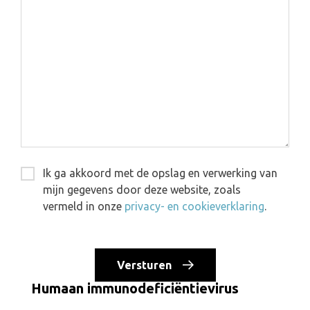
Ik ga akkoord met de opslag en verwerking van
mijn gegevens door deze website, zoals
vermeld in onze
privacy- en cookieverklaring
.
Versturen
Humaan immunodeficiëntievirus