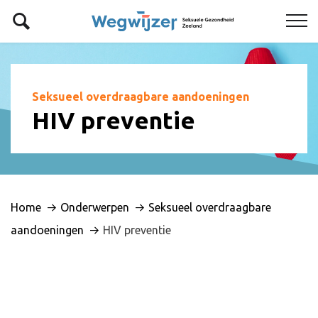
Seksueel overdraagbare aandoeningen
HIV preventie
Home
Onderwerpen
Seksueel overdraagbare
aandoeningen
HIV preventie