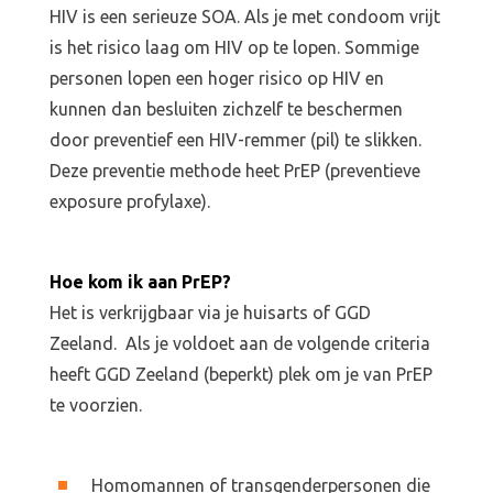
HIV is een serieuze SOA. Als je met condoom vrijt
is het risico laag om HIV op te lopen. Sommige
personen lopen een hoger risico op HIV en
kunnen dan besluiten zichzelf te beschermen
door preventief een HIV-remmer (pil) te slikken.
Deze preventie methode heet PrEP (preventieve
exposure profylaxe).
Hoe kom ik aan PrEP?
Het is verkrijgbaar via je huisarts of GGD
Zeeland. Als je voldoet aan de volgende criteria
heeft GGD Zeeland (beperkt) plek om je van PrEP
te voorzien.
Homomannen of transgenderpersonen die