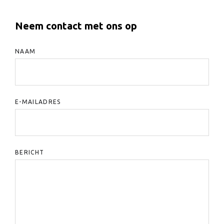
Neem contact met ons op
NAAM
E-MAILADRES
BERICHT