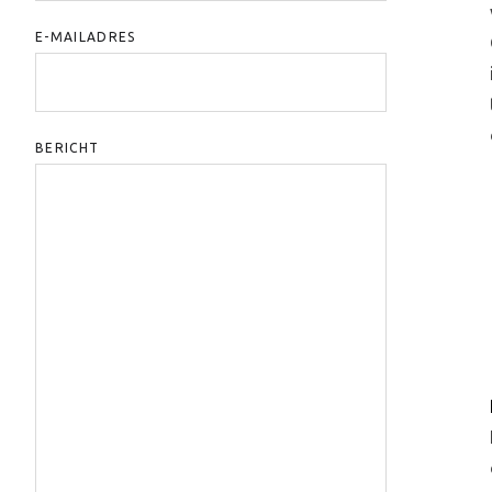
E-MAILADRES
BERICHT