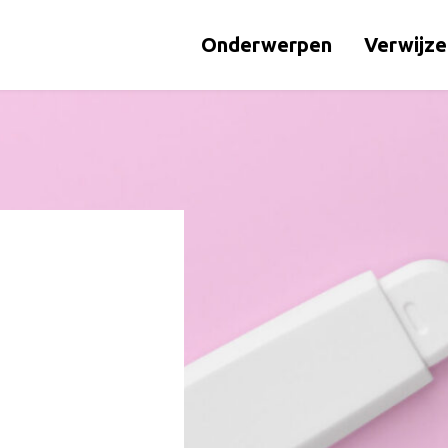
Onderwerpen
Verwijze