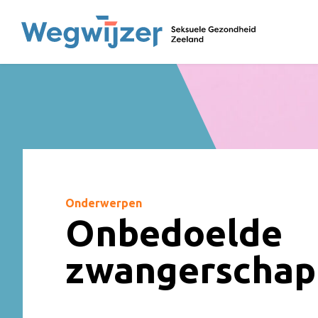
Onderwerpen
Onbedoelde
zwangerschap