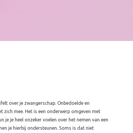
wijfelt over je zwangerschap. Onbedoelde en
et zich mee. Het is een onderwerp omgeven met
n je je heel onzeker voelen over het nemen van een
en je hierbij ondersteunen. Soms is dat niet