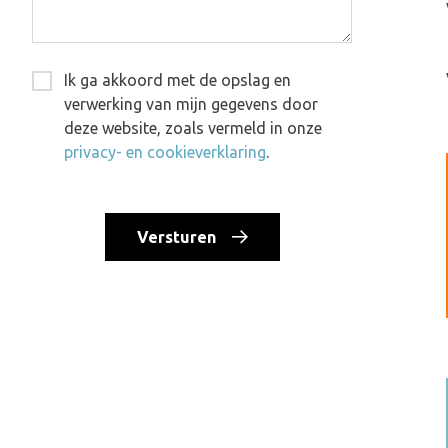
Ik ga akkoord met de opslag en
verwerking van mijn gegevens door
deze website, zoals vermeld in onze
privacy- en cookieverklaring
.
Versturen