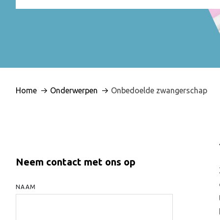
Home
Onderwerpen
Onbedoelde zwangerschap
Neem contact met ons op
NAAM