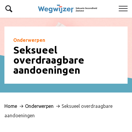
Onderwerpen
Seksueel
overdraagbare
aandoeningen
Home
Onderwerpen
Seksueel overdraagbare
aandoeningen