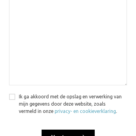
Ik ga akkoord met de opslag en verwerking van
mijn gegevens door deze website, zoals
vermeld in onze
privacy- en cookieverklaring
.