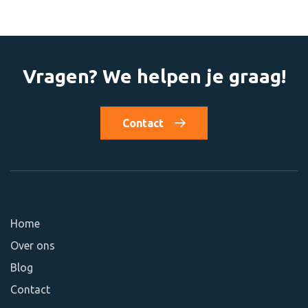
Vragen? We helpen je graag!
Contact
Home
Over ons
Blog
Contact