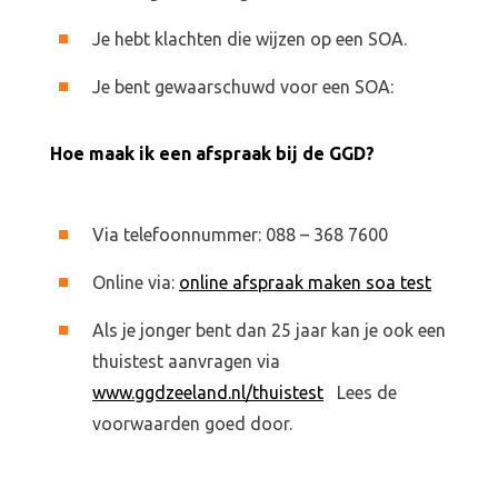
Je hebt klachten die wijzen op een SOA.
Je bent gewaarschuwd voor een SOA:
Hoe maak ik een afspraak bij de GGD?
Via telefoonnummer: 088 – 368 7600
Online via:
online afspraak maken soa test
Als je jonger bent dan 25 jaar kan je ook een
thuistest aanvragen via
www.ggdzeeland.nl/thuistest
Lees de
voorwaarden goed door.