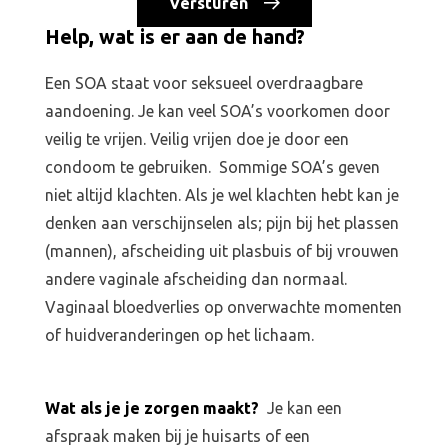
Versturen
Help, wat is er aan de hand?
Een SOA staat voor seksueel overdraagbare
aandoening. Je kan veel SOA’s voorkomen door
veilig te vrijen. Veilig vrijen doe je door een
condoom te gebruiken. Sommige SOA’s geven
niet altijd klachten. Als je wel klachten hebt kan je
denken aan verschijnselen als; pijn bij het plassen
(mannen), afscheiding uit plasbuis of bij vrouwen
andere vaginale afscheiding dan normaal.
Vaginaal bloedverlies op onverwachte momenten
of huidveranderingen op het lichaam.
Wat als je je zorgen maakt?
Je kan een
afspraak maken bij je huisarts of een