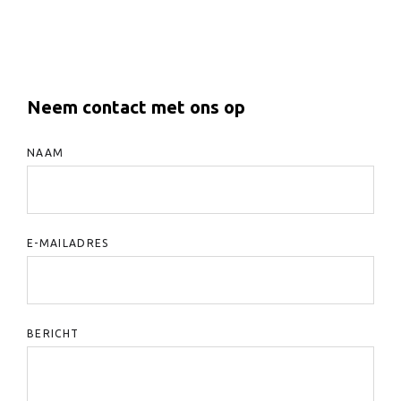
Neem contact met ons op
NAAM
E-MAILADRES
BERICHT