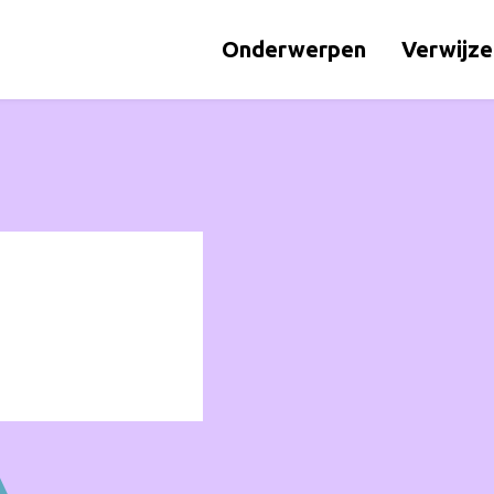
Onderwerpen
Verwijze