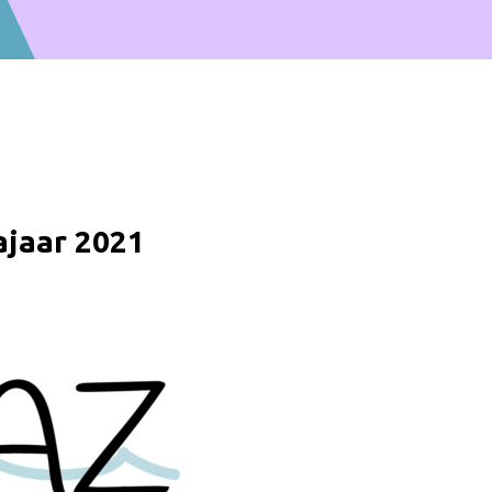
jaar 2021