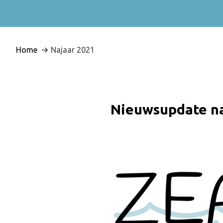
Home
Najaar 2021
Nieuwsupdate na