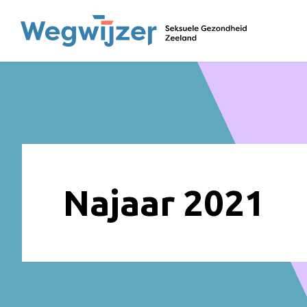
Najaar 2021